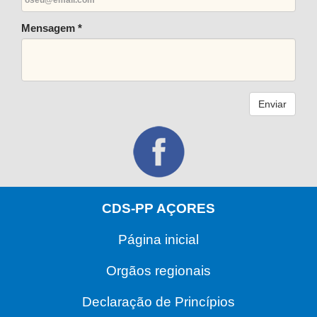
Mensagem *
Enviar
CDS-PP AÇORES
Página inicial
Orgãos regionais
Declaração de Princípios