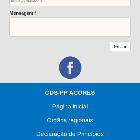
Mensagem *
Enviar
CDS-PP AÇORES
Página inicial
Orgãos regionais
Declaração de Princípios