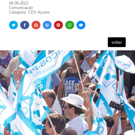
06-06-2022
Comunicação
Categoria: CDS Açores
voltar