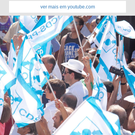
ver mais em youtube.com