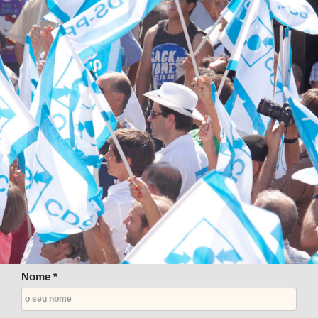
Nome *