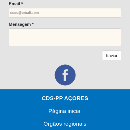
Email *
Mensagem *
Enviar
CDS-PP AÇORES
Página inicial
Orgãos regionais