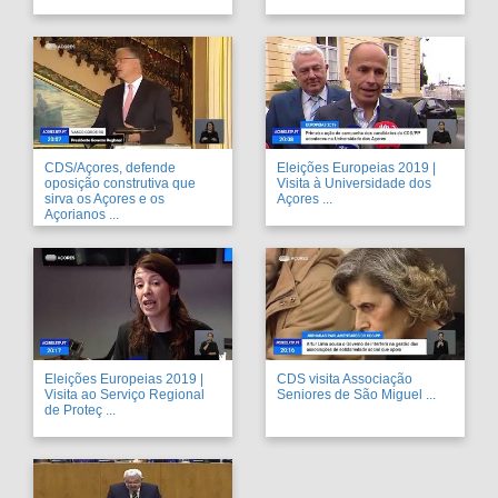
CDS/Açores, defende
Eleições Europeias 2019 |
oposição construtiva que
Visita à Universidade dos
sirva os Açores e os
Açores ...
Açorianos ...
Eleições Europeias 2019 |
CDS visita Associação
Visita ao Serviço Regional
Seniores de São Miguel ...
de Proteç ...