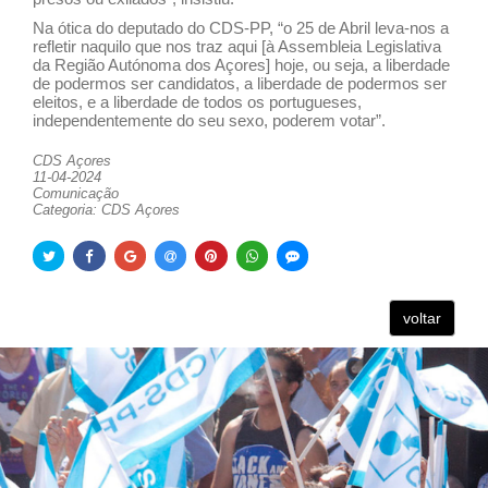
Na ótica do deputado do CDS-PP, “o 25 de Abril leva-nos a
refletir naquilo que nos traz aqui [à Assembleia Legislativa
da Região Autónoma dos Açores] hoje, ou seja, a liberdade
de podermos ser candidatos, a liberdade de podermos ser
eleitos, e a liberdade de todos os portugueses,
independentemente do seu sexo, poderem votar”.
CDS Açores
11-04-2024
Comunicação
Categoria: CDS Açores
voltar