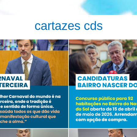
cartazes cds