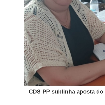
CDS-PP sublinha aposta do 