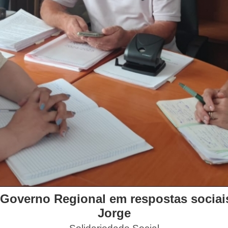
Governo Regional em respostas sociais
Jorge