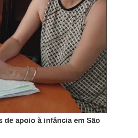
 de apoio à infância em São