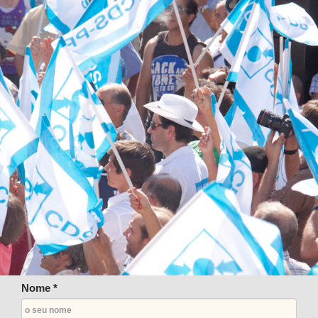
Nome *