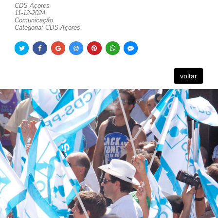
CDS Açores
11-12-2024
Comunicação
Categoria: CDS Açores
voltar