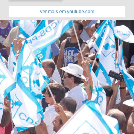
ver mais em youtube.com