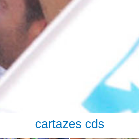
cartazes cds