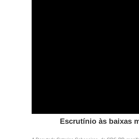
Escrutínio às baixas 