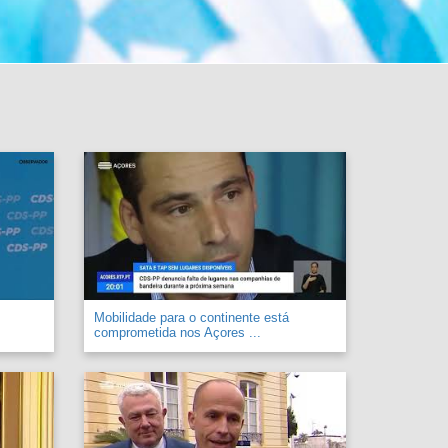
Mobilidade para o continente está
comprometida nos Açores ...