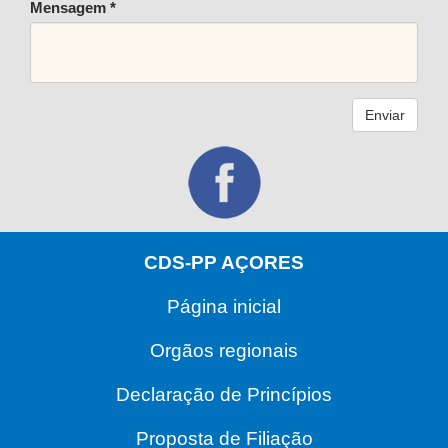
Mensagem *
Enviar
CDS-PP AÇORES
Página inicial
Orgãos regionais
Declaração de Princípios
Proposta de Filiação