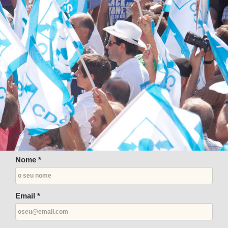
Nome *
Email *