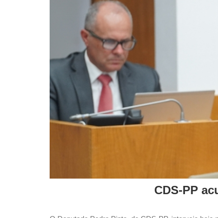
CDS-PP acu