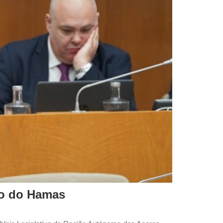
mo do Hamas