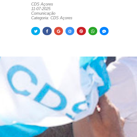
CDS Açores
11-07-2025
Comunicação
Categoria: CDS Açores