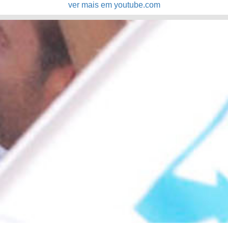
ver mais em youtube.com