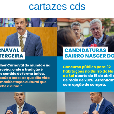
cartazes cds