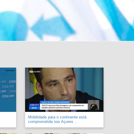
Mobilidade para o continente está
comprometida nos Açores ...