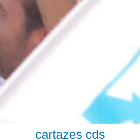
cartazes cds