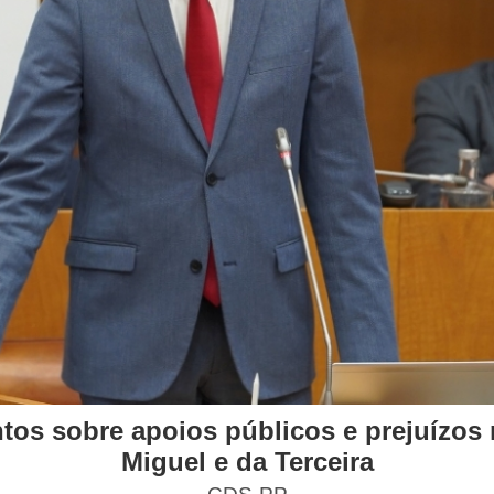
os sobre apoios públicos e prejuízos 
Miguel e da Terceira