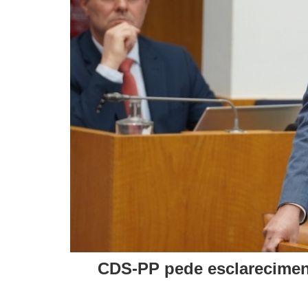
CDS-PP pede esclareciment