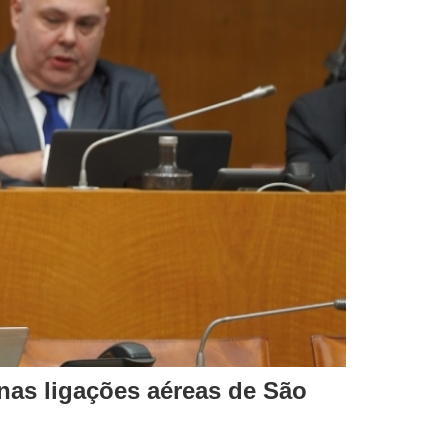
nas ligações aéreas de São