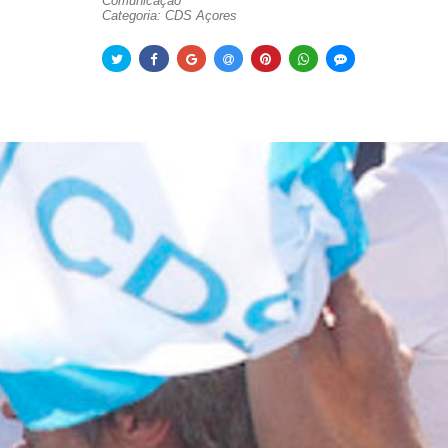
Comunicação
Categoria: CDS Açores