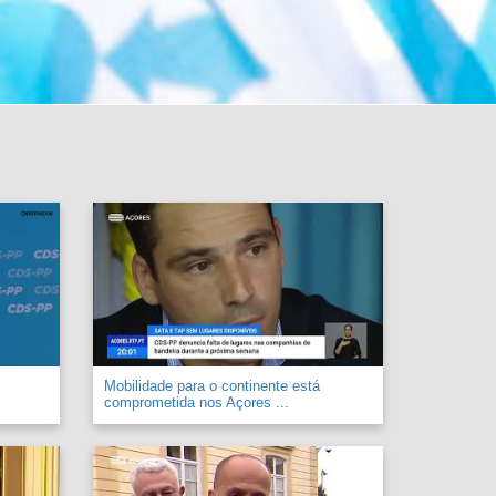
Mobilidade para o continente está
comprometida nos Açores ...