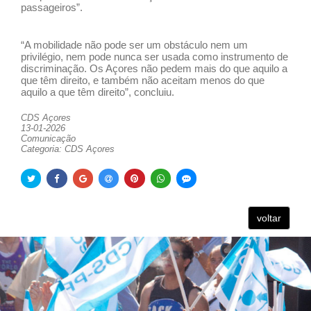
passageiros”.
“A mobilidade não pode ser um obstáculo nem um
privilégio, nem pode nunca ser usada como instrumento de
discriminação. Os Açores não pedem mais do que aquilo a
que têm direito, e também não aceitam menos do que
aquilo a que têm direito”, concluiu.
CDS Açores
13-01-2026
Comunicação
Categoria: CDS Açores
voltar