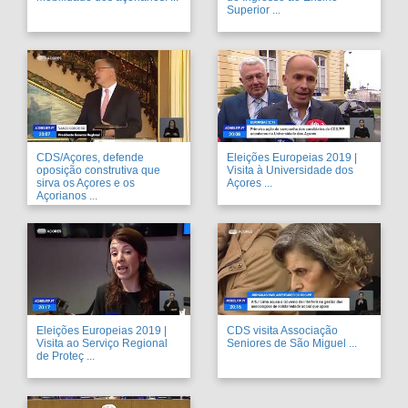
Superior ...
CDS/Açores, defende
Eleições Europeias 2019 |
oposição construtiva que
Visita à Universidade dos
sirva os Açores e os
Açores ...
Açorianos ...
Eleições Europeias 2019 |
CDS visita Associação
Visita ao Serviço Regional
Seniores de São Miguel ...
de Proteç ...