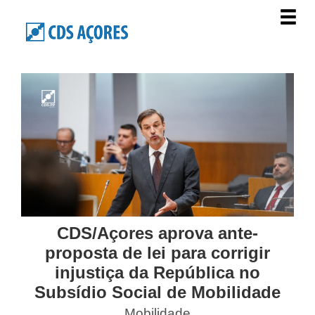
CDS/Açores aprova ante-
proposta de lei para corrigir
injustiça da República no
Subsídio Social de Mobilidade
Mobilidade