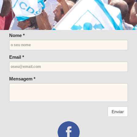
Nome *
Email *
Mensagem *
Enviar