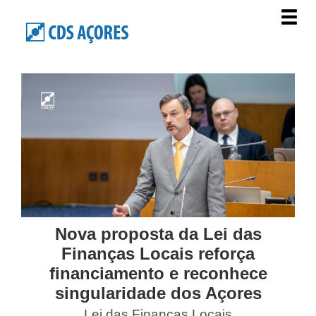
Nova proposta da Lei das
Finanças Locais reforça
financiamento e reconhece
singularidade dos Açores
Lei das Finanças Locais