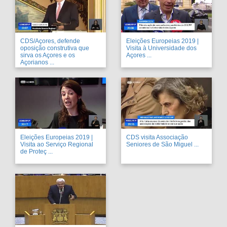
CDS/Açores, defende
Eleições Europeias 2019 |
oposição construtiva que
Visita à Universidade dos
sirva os Açores e os
Açores ...
Açorianos ...
Eleições Europeias 2019 |
CDS visita Associação
Visita ao Serviço Regional
Seniores de São Miguel ...
de Proteç ...