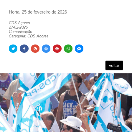
Horta, 25 de fevereiro de 2026
CDS Açores
27-02-2026
Comunicação
Categoria: CDS Açores
voltar