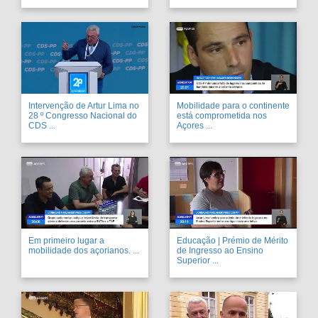
Intervenção de Artur Lima no
Mobilidade para o continente
28 º Congresso Nacional do
está comprometida nos
CDS ...
Açores ...
Em primeiro lugar a
Educação | Prémio de Mérito
mobilidade dos açorianos. ...
de Ingresso ao Ensino
Superior ...