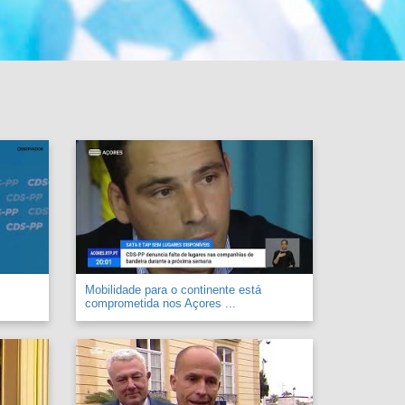
Mobilidade para o continente está
comprometida nos Açores ...