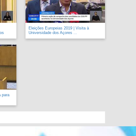
Eleições Europeias 2019 | Visita à
 os
Universidade dos Açores ...
A para