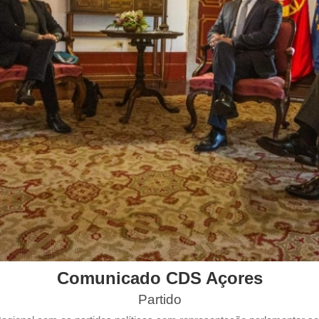
Comunicado CDS Açores
Partido