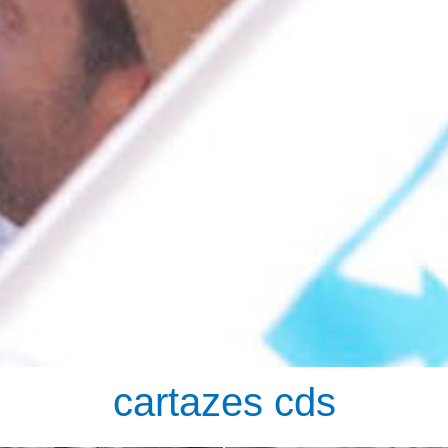
cartazes cds