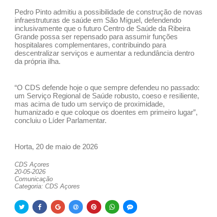
Pedro Pinto admitiu a possibilidade de construção de novas
infraestruturas de saúde em São Miguel, defendendo
inclusivamente que o futuro Centro de Saúde da Ribeira
Grande possa ser repensado para assumir funções
hospitalares complementares, contribuindo para
descentralizar serviços e aumentar a redundância dentro
da própria ilha.
“O CDS defende hoje o que sempre defendeu no passado:
um Serviço Regional de Saúde robusto, coeso e resiliente,
mas acima de tudo um serviço de proximidade,
humanizado e que coloque os doentes em primeiro lugar”,
concluiu o Líder Parlamentar.
Horta, 20 de maio de 2026
CDS Açores
20-05-2026
Comunicação
Categoria: CDS Açores