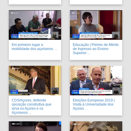
Em primeiro lugar a
Educação | Prémio de Mérito
mobilidade dos açorianos. ...
de Ingresso ao Ensino
Superior ...
CDS/Açores, defende
Eleições Europeias 2019 |
oposição construtiva que
Visita à Universidade dos
sirva os Açores e os
Açores ...
Açorianos ...