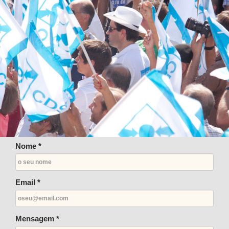
Nome *
Email *
Mensagem *