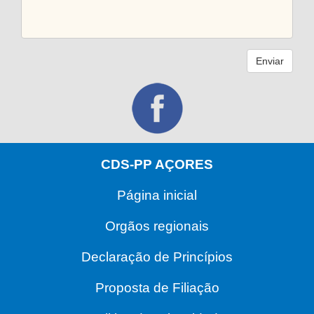
Enviar
CDS-PP AÇORES
Página inicial
Orgãos regionais
Declaração de Princípios
Proposta de Filiação