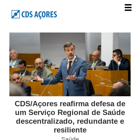
CDS/Açores reafirma defesa de
um Serviço Regional de Saúde
descentralizado, redundante e
resiliente
Saúde