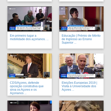
Em primeiro lugar a
Educação | Prémio de Mérito
mobilidade dos açorianos. ...
de Ingresso ao Ensino
Superior ...
CDS/Açores, defende
Eleições Europeias 2019 |
oposição construtiva que
Visita à Universidade dos
sirva os Açores e os
Açores ...
Açorianos ...