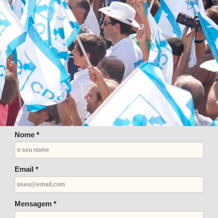
Nome *
Email *
Mensagem *