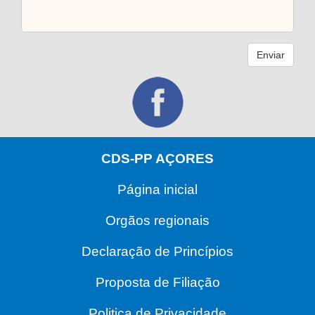
Enviar
CDS-PP AÇORES
Página inicial
Orgãos regionais
Declaração de Princípios
Proposta de Filiação
Politica de Privacidade