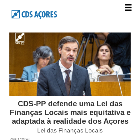
CDS-PP defende uma Lei das
Finanças Locais mais equitativa e
adaptada à realidade dos Açores
Lei das Finanças Locais
26/01/2026