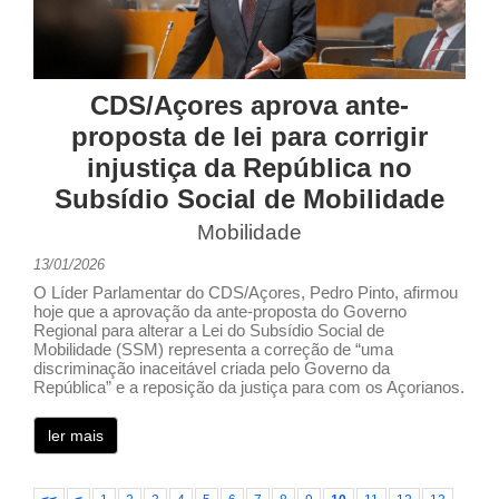
CDS/Açores aprova ante-
proposta de lei para corrigir
injustiça da República no
Subsídio Social de Mobilidade
Mobilidade
13/01/2026
O Líder Parlamentar do CDS/Açores, Pedro Pinto, afirmou
hoje que a aprovação da ante-proposta do Governo
Regional para alterar a Lei do Subsídio Social de
Mobilidade (SSM) representa a correção de “uma
discriminação inaceitável criada pelo Governo da
República” e a reposição da justiça para com os Açorianos.
ler mais