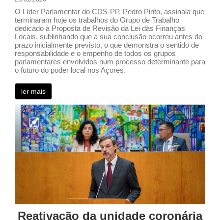
O Líder Parlamentar do CDS-PP, Pedro Pinto, assinala que
terminaram hoje os trabalhos do Grupo de Trabalho
dedicado à Proposta de Revisão da Lei das Finanças
Locais, sublinhando que a sua conclusão ocorreu antes do
prazo inicialmente previsto, o que demonstra o sentido de
responsabilidade e o empenho de todos os grupos
parlamentares envolvidos num processo determinante para
o futuro do poder local nos Açores.
ler mais
Reativação da unidade coronária