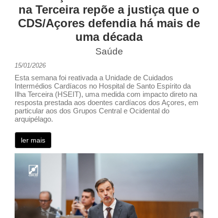
na Terceira repõe a justiça que o
CDS/Açores defendia há mais de
uma década
Saúde
15/01/2026
Esta semana foi reativada a Unidade de Cuidados
Intermédios Cardíacos no Hospital de Santo Espírito da
Ilha Terceira (HSEIT), uma medida com impacto direto na
resposta prestada aos doentes cardíacos dos Açores, em
particular aos dos Grupos Central e Ocidental do
arquipélago.
ler mais