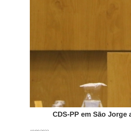
CDS-PP em São Jorge al