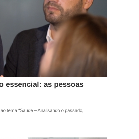
o essencial: as pessoas
 ao tema “Saúde – Analisando o passado,