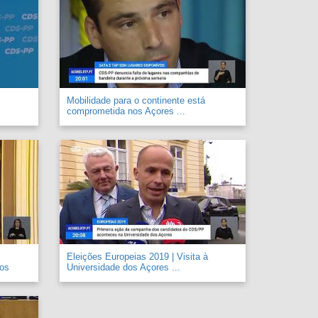
Mobilidade para o continente está
comprometida nos Açores ...
Eleições Europeias 2019 | Visita à
 os
Universidade dos Açores ...