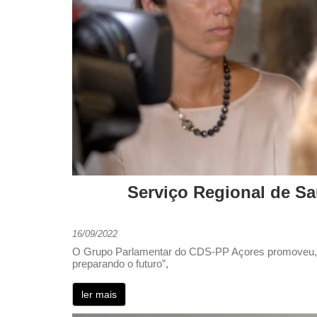
Serviço Regional de Sa
16/09/2022
O Grupo Parlamentar do CDS-PP Açores promoveu, ne
preparando o futuro”,
ler mais