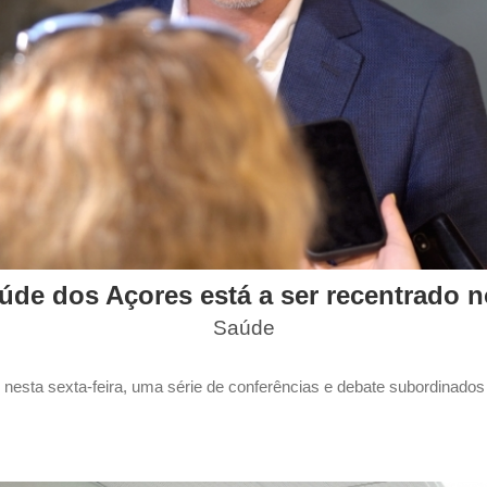
úde dos Açores está a ser recentrado n
Saúde
sta sexta-feira, uma série de conferências e debate subordinados