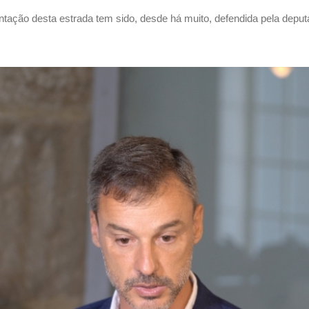
tação desta estrada tem sido, desde há muito, defendida pela deput