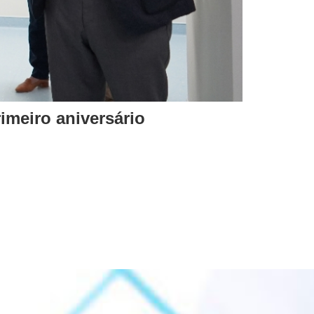
imeiro aniversário