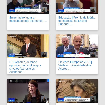
Em primeiro lugar a
Educação | Prémio de Mérito
mobilidade dos açorianos. ...
de Ingresso ao Ensino
Superior ...
CDS/Açores, defende
Eleições Europeias 2019 |
oposição construtiva que
Visita à Universidade dos
sirva os Açores e os
Açores ...
Açorianos ...