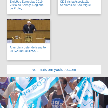
Eleições Europeias 2019 |
CDS visita Associação
Visita ao Serviço Regional
Seniores de São Miguel ...
de Proteç ...
Artur Lima defende isenção
do IVA para as IPSS ...
ver mais em youtube.com