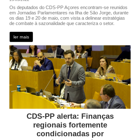
Os deputados do CDS-PP Açores encontram-se reunidos
em Jornadas Parlamentares na Ilha de São Jorge, durante
os dias 19 e 20 de maio, com vista a delinear estratégias
de combate à sazonalidade que caracteriza o setor.
ler mais
CDS-PP alerta: Finanças
regionais fortemente
condicionadas por