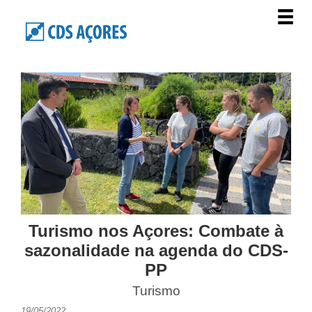
Turismo nos Açores: Combate à
sazonalidade na agenda do CDS-
PP
Turismo
19/05/2022