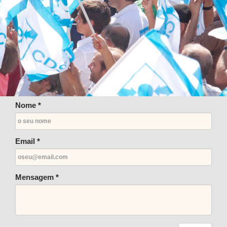
Nome *
Email *
Mensagem *