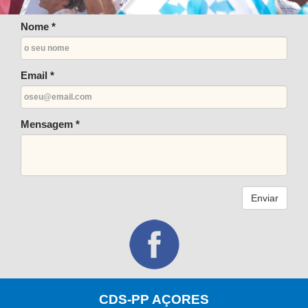
Nome *
Email *
Mensagem *
Enviar
CDS-PP AÇORES