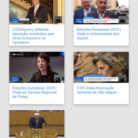
CDS/Açores, defende
Eleições Europeias 2019 |
oposição construtiva que
Visita à Universidade dos
sirva os Açores e os
Açores ...
Açorianos ...
Eleições Europeias 2019 |
CDS visita Associação
Visita ao Serviço Regional
Seniores de São Miguel ...
de Proteç ...