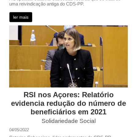
uma reivindicação antiga do CDS-PP.
ler mais
RSI nos Açores: Relatório
evidencia redução do número de
beneficiários em 2021
Solidariedade Social
04/05/2022