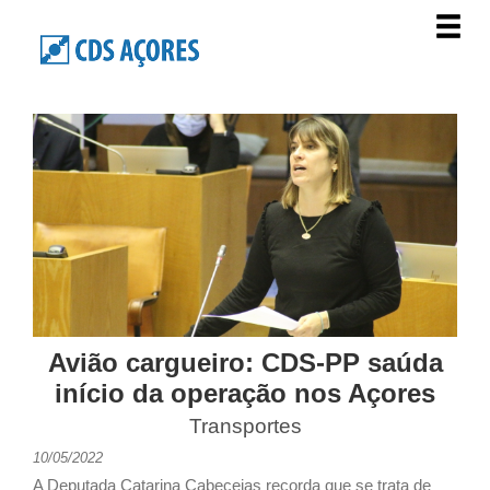
Avião cargueiro: CDS-PP saúda
início da operação nos Açores
Transportes
10/05/2022
A Deputada Catarina Cabeceias recorda que se trata de