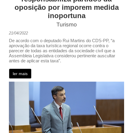
oposição por imporem medida
inoportuna
Turismo
21/04/2022
De acordo com o deputado Rui Martins do CDS-PP, “a
aprovação da taxa turística regional ocorre contra o
parecer de todas as entidades da sociedade civil que a
Assembleia Legislativa considerou pertinente auscultar
antes de aplicar esta taxa”.
ler mais