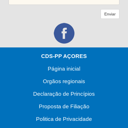
Enviar
CDS-PP AÇORES
Página inicial
Orgãos regionais
Declaração de Princípios
Proposta de Filiação
Politica de Privacidade