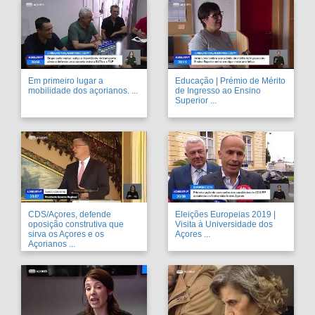
Em primeiro lugar a
Educação | Prémio de Mérito
mobilidade dos açorianos. ...
de Ingresso ao Ensino
Superior ...
CDS/Açores, defende
Eleições Europeias 2019 |
oposição construtiva que
Visita à Universidade dos
sirva os Açores e os
Açores ...
Açorianos ...