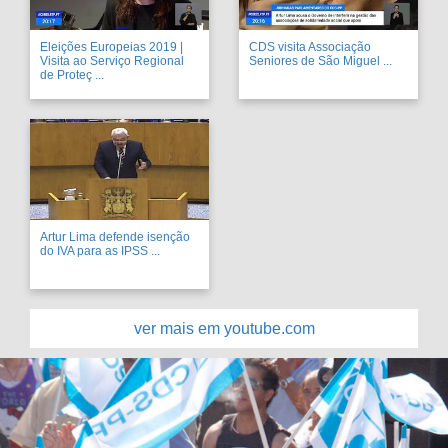
Eleições Europeias 2019 |
CDS visita Associação
Visita ao Serviço Regional
Seniores de São Miguel ...
de Proteç ...
Artur Lima defende isenção
do IVA para as IPSS ...
ver mais em youtube.com