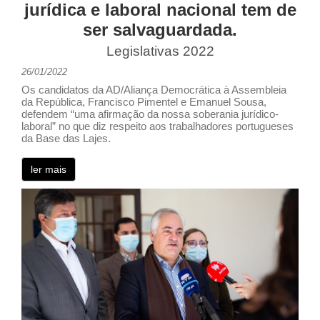
jurídica e laboral nacional tem de
ser salvaguardada.
Legislativas 2022
26/01/2022
Os candidatos da AD/Aliança Democrática à Assembleia
da República, Francisco Pimentel e Emanuel Sousa,
defendem “uma afirmação da nossa soberania jurídico-
laboral” no que diz respeito aos trabalhadores portugueses
da Base das Lajes.
ler mais