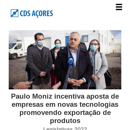
Paulo Moniz incentiva aposta de
empresas em novas tecnologias
promovendo exportação de
produtos
Legislativas 2022