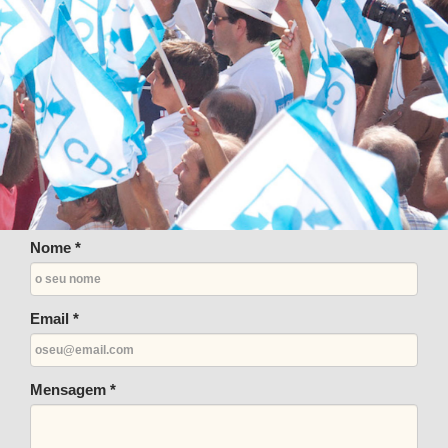
Nome *
Email *
Mensagem *