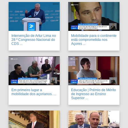
Intervenção de Artur Lima no
Mobilidade para o continente
28 º Congresso Nacional do
está comprometida nos
CDS ...
Açores ...
Em primeiro lugar a
Educação | Prémio de Mérito
mobilidade dos açorianos. ...
de Ingresso ao Ensino
Superior ...