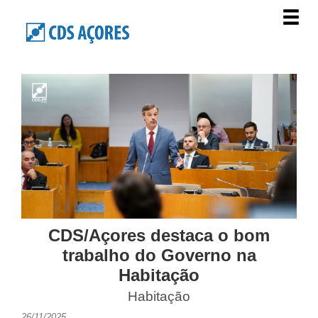
CDS/Açores destaca o bom
trabalho do Governo na
Habitação
Habitação
26/11/2025