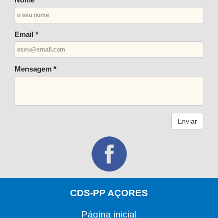
Email *
Mensagem *
Enviar
CDS-PP AÇORES
Página inicial