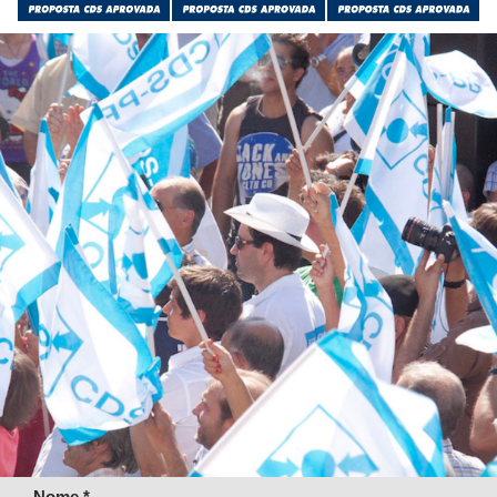
Nome *