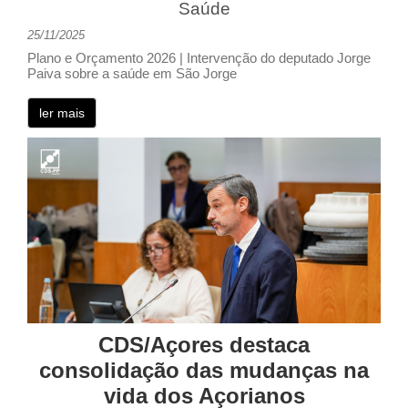
Saúde
25/11/2025
Plano e Orçamento 2026 | Intervenção do deputado Jorge
Paiva sobre a saúde em São Jorge
ler mais
CDS/Açores destaca
consolidação das mudanças na
vida dos Açorianos