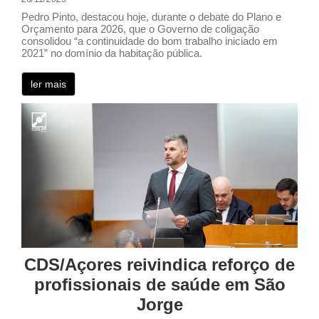
Pedro Pinto, destacou hoje, durante o debate do Plano e
Orçamento para 2026, que o Governo de coligação
consolidou “a continuidade do bom trabalho iniciado em
2021” no domínio da habitação pública.
ler mais
CDS/Açores reivindica reforço de
profissionais de saúde em São
Jorge