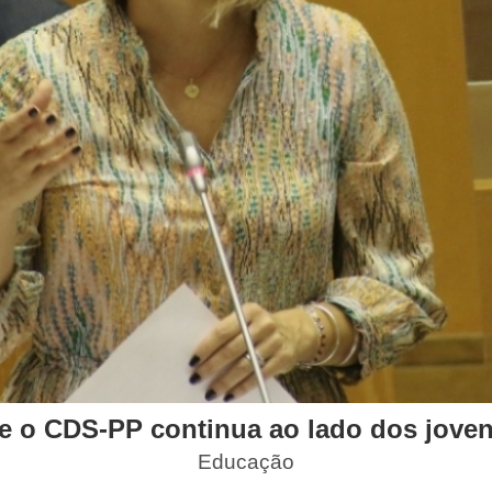
 o CDS-PP continua ao lado dos joven
Educação