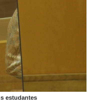
s estudantes