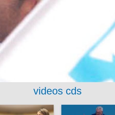
videos cds