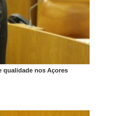
e qualidade nos Açores