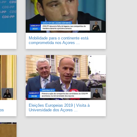
Mobilidade para o continente está
comprometida nos Açores ...
Eleições Europeias 2019 | Visita à
 os
Universidade dos Açores ...