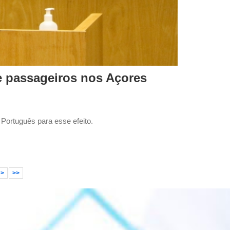
 passageiros nos Açores
Português para esse efeito.
>
>>