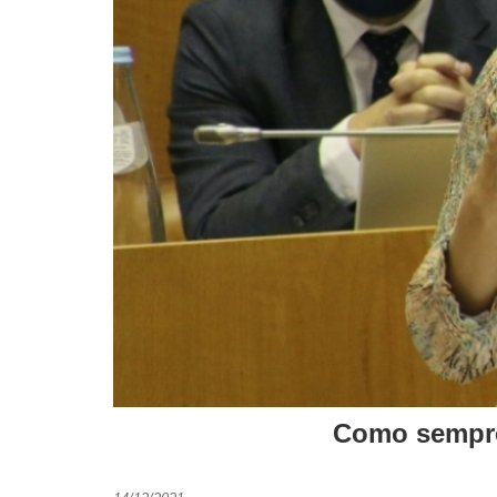
Como sempre