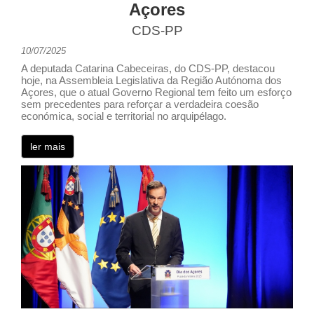
Açores
CDS-PP
10/07/2025
A deputada Catarina Cabeceiras, do CDS-PP, destacou
hoje, na Assembleia Legislativa da Região Autónoma dos
Açores, que o atual Governo Regional tem feito um esforço
sem precedentes para reforçar a verdadeira coesão
económica, social e territorial no arquipélago.
ler mais