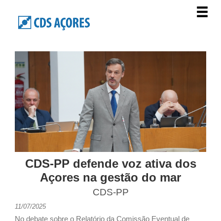
CDS-PP defende voz ativa dos
Açores na gestão do mar
CDS-PP
11/07/2025
No debate sobre o Relatório da Comissão Eventual de