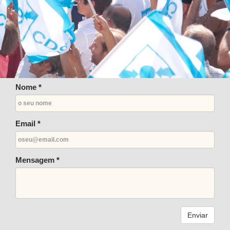
Nome *
Email *
Mensagem *
Enviar