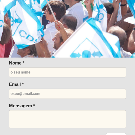
Nome *
Email *
Mensagem *