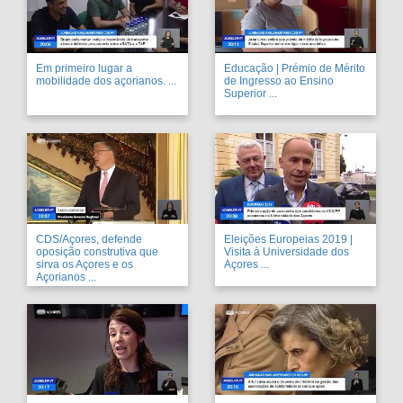
Em primeiro lugar a
Educação | Prémio de Mérito
mobilidade dos açorianos. ...
de Ingresso ao Ensino
Superior ...
CDS/Açores, defende
Eleições Europeias 2019 |
oposição construtiva que
Visita à Universidade dos
sirva os Açores e os
Açores ...
Açorianos ...