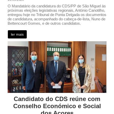
O Mandatário da candidatura do CDS/PP de São Miguel às
próximas eleições legislativas regionais, António Canotilho,
entregou hoje no Tribunal de Ponta Delgada os documentos
de candidatura, acompanhado do cabeça-de-lista, Nuno de
Bettencourt Gomes, e de outros candidatos.
ler mais
Candidato do CDS reúne com
Conselho Económico e Social
dos Açores