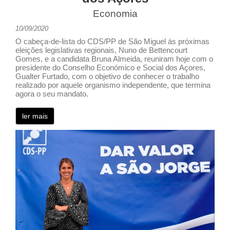
Economia
10/09/2020
O cabeça-de-lista do CDS/PP de São Miguel às próximas
eleições legislativas regionais, Nuno de Bettencourt
Gomes, e a candidata Bruna Almeida, reuniram hoje com o
presidente do Conselho Económico e Social dos Açores,
Gualter Furtado, com o objetivo de conhecer o trabalho
realizado por aquele organismo independente, que termina
agora o seu mandato.
ler mais