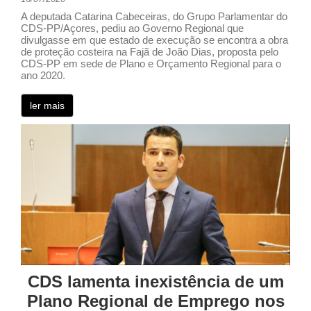
A deputada Catarina Cabeceiras, do Grupo Parlamentar do
CDS-PP/Açores, pediu ao Governo Regional que
divulgasse em que estado de execução se encontra a obra
de proteção costeira na Fajã de João Dias, proposta pelo
CDS-PP em sede de Plano e Orçamento Regional para o
ano 2020.
ler mais
CDS lamenta inexistência de um
Plano Regional de Emprego nos