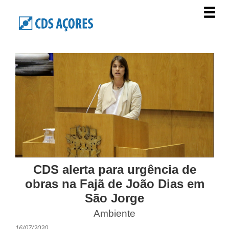
CDS alerta para urgência de
obras na Fajã de João Dias em
São Jorge
Ambiente
16/07/2020