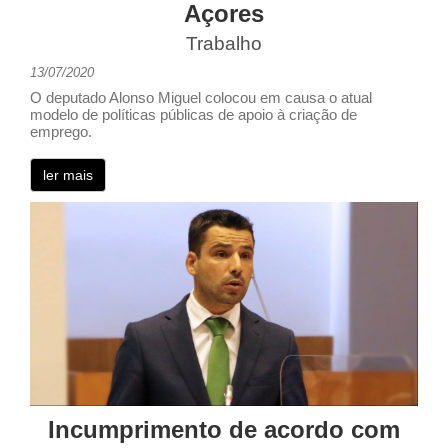
Açores
Trabalho
13/07/2020
O deputado Alonso Miguel colocou em causa o atual
modelo de políticas públicas de apoio à criação de
emprego.
ler mais
Incumprimento de acordo com