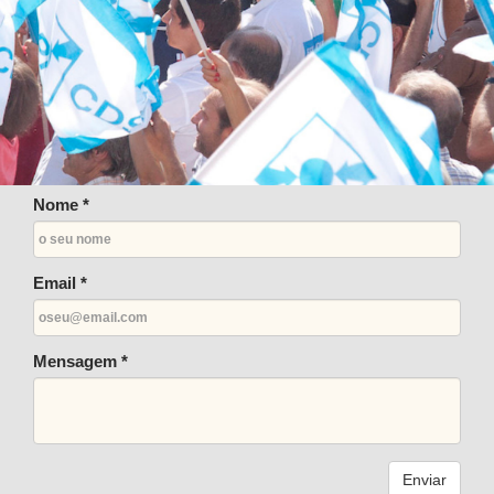
Nome *
Email *
Mensagem *
Enviar