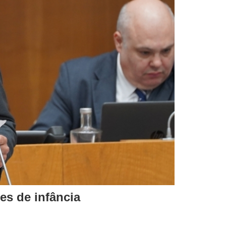
es de infância