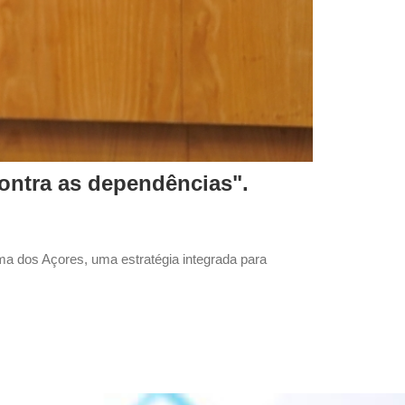
ontra as dependências".
ma dos Açores, uma estratégia integrada para