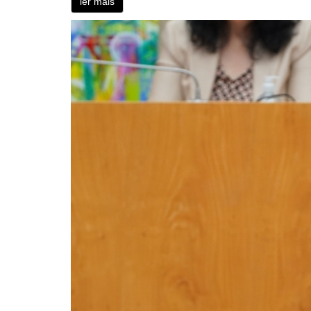
ler mais