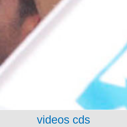
videos cds