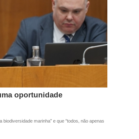
 uma oportunidade
a biodiversidade marinha” e que “todos, não apenas