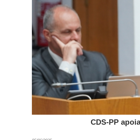
CDS-PP apoia 