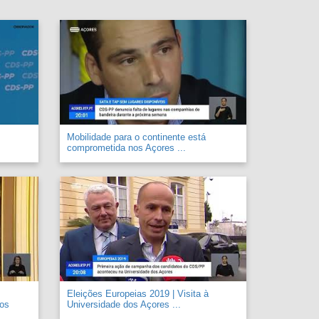
Mobilidade para o continente está
comprometida nos Açores ...
Eleições Europeias 2019 | Visita à
 os
Universidade dos Açores ...