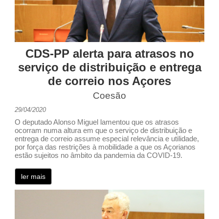
CDS-PP alerta para atrasos no
serviço de distribuição e entrega
de correio nos Açores
Coesão
29/04/2020
O deputado Alonso Miguel lamentou que os atrasos
ocorram numa altura em que o serviço de distribuição e
entrega de correio assume especial relevância e utilidade,
por força das restrições à mobilidade a que os Açorianos
estão sujeitos no âmbito da pandemia da COVID-19.
ler mais