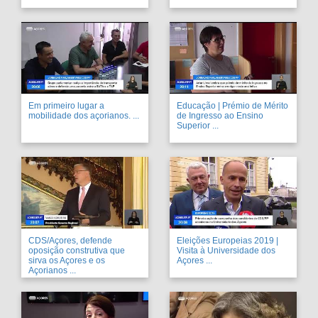
Em primeiro lugar a
Educação | Prémio de Mérito
mobilidade dos açorianos. ...
de Ingresso ao Ensino
Superior ...
CDS/Açores, defende
Eleições Europeias 2019 |
oposição construtiva que
Visita à Universidade dos
sirva os Açores e os
Açores ...
Açorianos ...