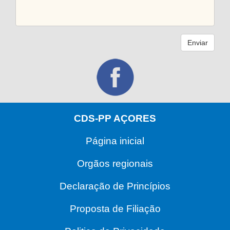
Enviar
CDS-PP AÇORES
Página inicial
Orgãos regionais
Declaração de Princípios
Proposta de Filiação