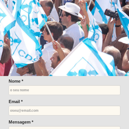
Nome *
Email *
Mensagem *