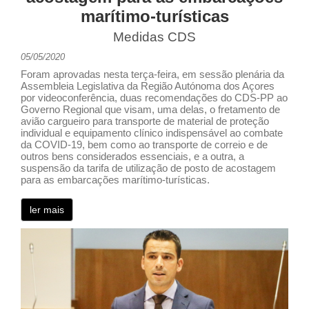
marítimo-turísticas
Medidas CDS
05/05/2020
Foram aprovadas nesta terça-feira, em sessão plenária da
Assembleia Legislativa da Região Autónoma dos Açores
por videoconferência, duas recomendações do CDS-PP ao
Governo Regional que visam, uma delas, o fretamento de
avião cargueiro para transporte de material de proteção
individual e equipamento clínico indispensável ao combate
da COVID-19, bem como ao transporte de correio e de
outros bens considerados essenciais, e a outra, a
suspensão da tarifa de utilização de posto de acostagem
para as embarcações marítimo-turísticas.
ler mais