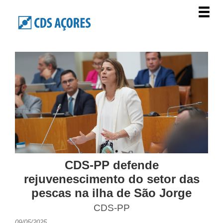
CDS-PP defende
rejuvenescimento do setor das
pescas na ilha de São Jorge
CDS-PP
09/05/2025