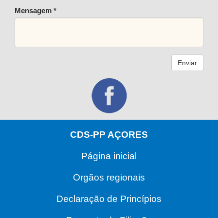
Mensagem *
Enviar
CDS-PP AÇORES
Página inicial
Orgãos regionais
Declaração de Princípios