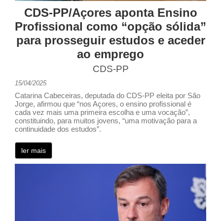
CDS-PP/Açores aponta Ensino
Profissional como “opção sólida”
para prosseguir estudos e aceder
ao emprego
CDS-PP
15/04/2025
Catarina Cabeceiras, deputada do CDS-PP eleita por São
Jorge, afirmou que “nos Açores, o ensino profissional é
cada vez mais uma primeira escolha e uma vocação”,
constituindo, para muitos jovens, “uma motivação para a
continuidade dos estudos”.
ler mais