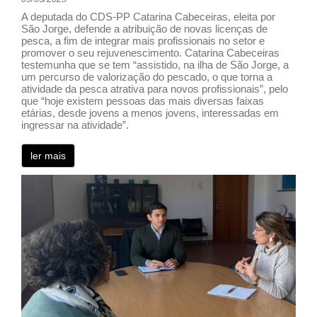
A deputada do CDS-PP Catarina Cabeceiras, eleita por
São Jorge, defende a atribuição de novas licenças de
pesca, a fim de integrar mais profissionais no setor e
promover o seu rejuvenescimento. Catarina Cabeceiras
testemunha que se tem “assistido, na ilha de São Jorge, a
um percurso de valorização do pescado, o que torna a
atividade da pesca atrativa para novos profissionais”, pelo
que “hoje existem pessoas das mais diversas faixas
etárias, desde jovens a menos jovens, interessadas em
ingressar na atividade”.
ler mais