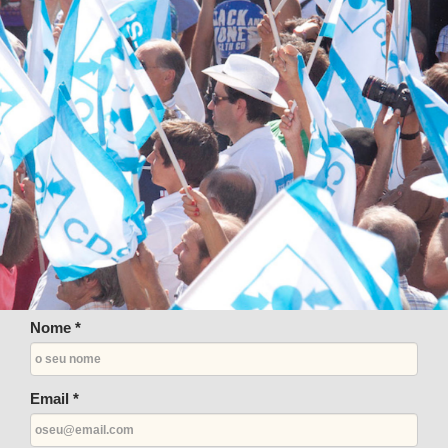
Nome *
Email *