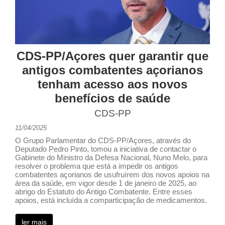
CDS-PP/Açores quer garantir que
antigos combatentes açorianos
tenham acesso aos novos
benefícios de saúde
CDS-PP
11/04/2025
O Grupo Parlamentar do CDS-PP/Açores, através do
Deputado Pedro Pinto, tomou a iniciativa de contactar o
Gabinete do Ministro da Defesa Nacional, Nuno Melo, para
resolver o problema que está a impedir os antigos
combatentes açorianos de usufruírem dos novos apoios na
área da saúde, em vigor desde 1 de janeiro de 2025, ao
abrigo do Estatuto do Antigo Combatente. Entre esses
apoios, está incluída a comparticipação de medicamentos.
ler mais