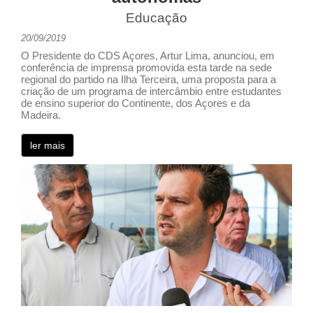
Educação
20/09/2019
O Presidente do CDS Açores, Artur Lima, anunciou, em
conferência de imprensa promovida esta tarde na sede
regional do partido na Ilha Terceira, uma proposta para a
criação de um programa de intercâmbio entre estudantes
de ensino superior do Continente, dos Açores e da
Madeira.
ler mais