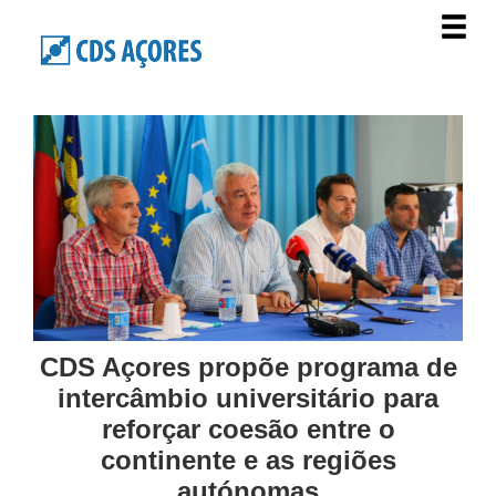
CDS Açores propõe programa de
intercâmbio universitário para
reforçar coesão entre o
continente e as regiões
autónomas