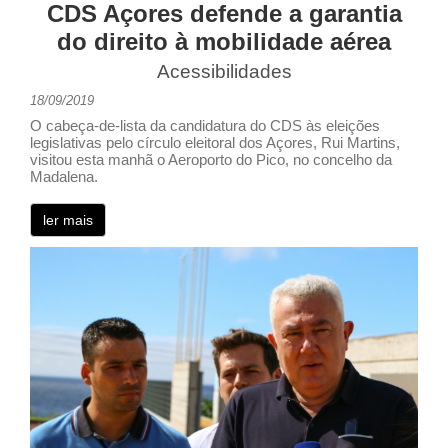
CDS Açores defende a garantia
do direito à mobilidade aérea
Acessibilidades
18/09/2019
O cabeça-de-lista da candidatura do CDS às eleições
legislativas pelo círculo eleitoral dos Açores, Rui Martins,
visitou esta manhã o Aeroporto do Pico, no concelho da
Madalena.
ler mais