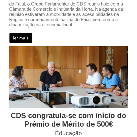
do Faial, o Grupo Parlamentar do CDS reuniu hoje com a
Câmara de Comércio e Indústria da Horta. Na agenda da
reunião estiveram a mobilidade e as acessibilidades na
Região e nomeadamente na ilha do Faial, bem como a
dinamização da economia local.
ler mais
CDS congratula-se com início do
Prémio de Mérito de 500€
Educação