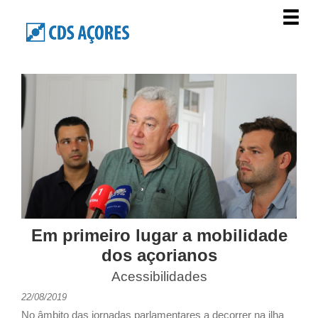
Em primeiro lugar a mobilidade
dos açorianos
Acessibilidades
22/08/2019
No âmbito das jornadas parlamentares a decorrer na ilha