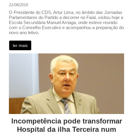
21/08/2019
O Presidente do CDS, Artur Lima, no âmbito das Jornadas
Parlamentares do Partido a decorrer no Faial, visitou hoje a
Escola Secundária Manuel Arriaga, onde esteve reunido
com o Conselho Executivo e acompanhou a preparação do
novo ano letivo.
ler mais
Incompetência pode transformar
Hospital da ilha Terceira num