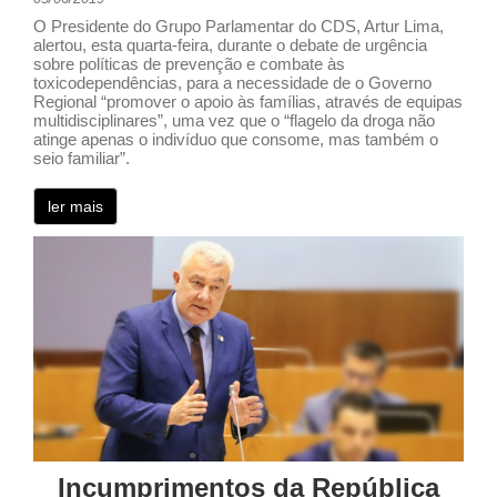
O Presidente do Grupo Parlamentar do CDS, Artur Lima,
alertou, esta quarta-feira, durante o debate de urgência
sobre políticas de prevenção e combate às
toxicodependências, para a necessidade de o Governo
Regional “promover o apoio às famílias, através de equipas
multidisciplinares”, uma vez que o “flagelo da droga não
atinge apenas o indivíduo que consome, mas também o
seio familiar”.
ler mais
Incumprimentos da República