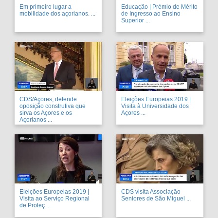
Em primeiro lugar a
Educação | Prémio de Mérito
mobilidade dos açorianos. ...
de Ingresso ao Ensino
Superior ...
CDS/Açores, defende
Eleições Europeias 2019 |
oposição construtiva que
Visita à Universidade dos
sirva os Açores e os
Açores ...
Açorianos ...
Eleições Europeias 2019 |
CDS visita Associação
Visita ao Serviço Regional
Seniores de São Miguel ...
de Proteç ...