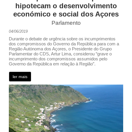
hipotecam o desenvolvimento
económico e social dos Açores
Parlamento
04/06/2019
Durante o debate de urgência sobre os incumprimentos
dos compromissos do Governo da República para com a
Região Autónoma dos Açores, o Presidente do Grupo
Parlamentar do CDS, Artur Lima, considerou “grave o
incumprimento dos compromissos assumidos pelo
Governo da República em relação à Região”.
ler mais