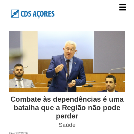
Combate às dependências é uma
batalha que a Região não pode
perder
Saúde
05/06/2019