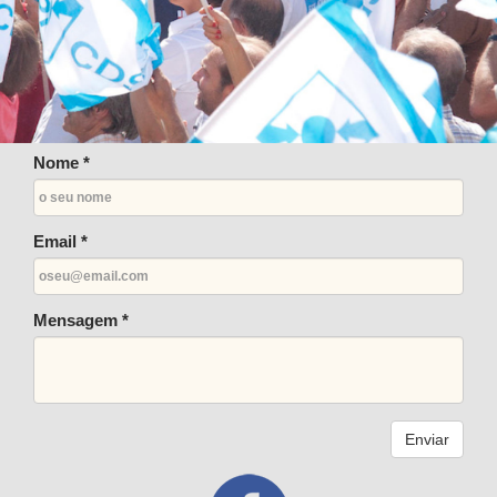
Nome *
Email *
Mensagem *
Enviar