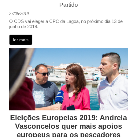
Partido
27/05/2019
O CDS vai eleger a CPC da Lagoa, no próximo dia 13 de
junho de 2019.
ler mais
Eleições Europeias 2019: Andreia
Vasconcelos quer mais apoios
europeus para os pescadores