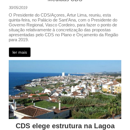
30/05/2019
O Presidente do CDS/Açores, Artur Lima, reuniu, esta
quinta-feira, no Palácio de Sant’Ana, com o Presidente do
Governo Regional, Vasco Cordeiro, para fazer o ponto de
situação relativamente à concretização das propostas
apresentadas pelo CDS no Plano e Orçamento da Região
para 2019.
ler mais
CDS elege estrutura na Lagoa