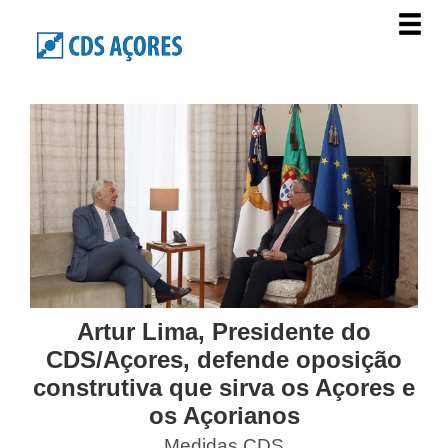
Artur Lima, Presidente do
CDS/Açores, defende oposição
construtiva que sirva os Açores e
os Açorianos
Medidas CDS