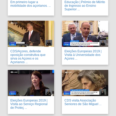
Em primeiro lugar a
Educação | Prémio de Mérito
mobilidade dos açorianos. ...
de Ingresso ao Ensino
Superior ...
CDS/Açores, defende
Eleições Europeias 2019 |
oposição construtiva que
Visita à Universidade dos
sirva os Açores e os
Açores ...
Açorianos ...
Eleições Europeias 2019 |
CDS visita Associação
Visita ao Serviço Regional
Seniores de São Miguel ...
de Proteç ...