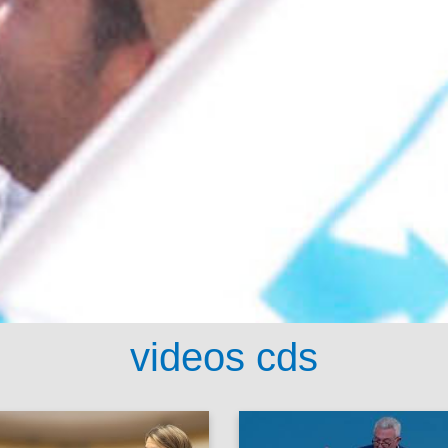
videos cds