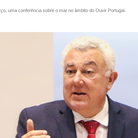
o, uma conferência sobre o mar no âmbito do Ouvir Portugal.