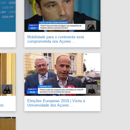
Mobilidade para o continente está
comprometida nos Açores ...
Eleições Europeias 2019 | Visita à
 os
Universidade dos Açores ...