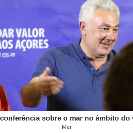
onferência sobre o mar no âmbito do 
Mar