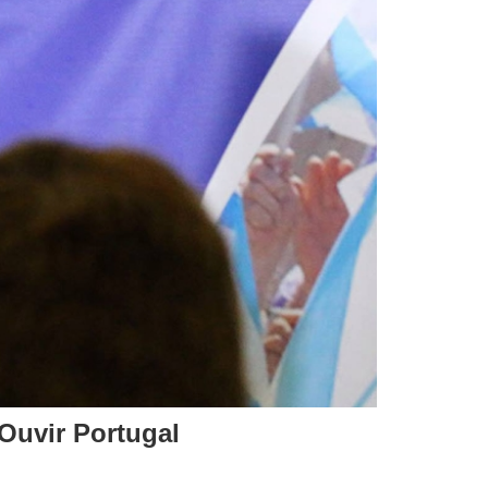
Ouvir Portugal