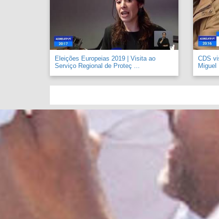
Eleições Europeias 2019 | Visita ao
CDS vi
Serviço Regional de Proteç ...
Miguel .