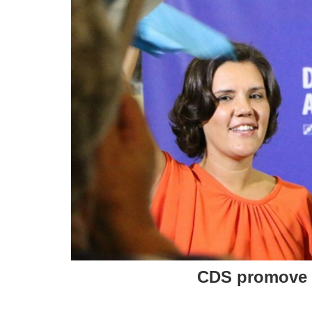
CDS promove c