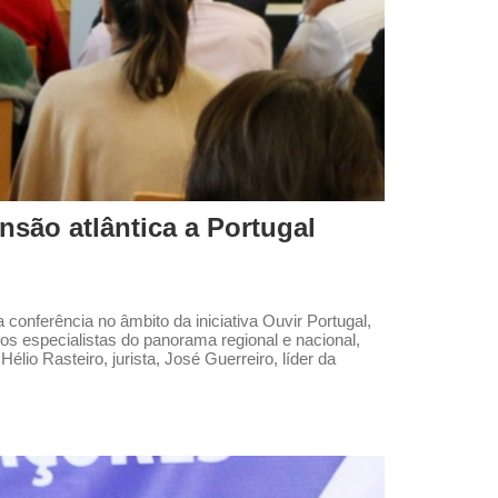
são atlântica a Portugal
conferência no âmbito da iniciativa Ouvir Portugal,
s especialistas do panorama regional e nacional,
o Rasteiro, jurista, José Guerreiro, líder da