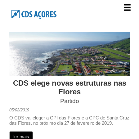
CDS elege novas estruturas nas
Flores
Partido
05/02/2019
O CDS vai eleger a CPI das Flores e a CPC de Santa Cruz
das Flores, no próximo dia 27 de fevereiro de 2019.
ler mais