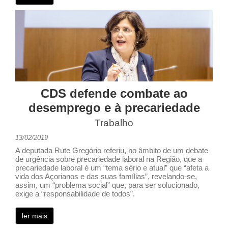
CDS defende combate ao
desemprego e à precariedade
Trabalho
13/02/2019
A deputada Rute Gregório referiu, no âmbito de um debate
de urgência sobre precariedade laboral na Região, que a
precariedade laboral é um “tema sério e atual” que “afeta a
vida dos Açorianos e das suas famílias”, revelando-se,
assim, um “problema social” que, para ser solucionado,
exige a “responsabilidade de todos”.
ler mais