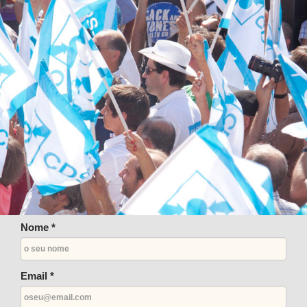
Nome *
Email *