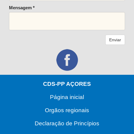
Mensagem *
Enviar
CDS-PP AÇORES
Página inicial
Orgãos regionais
Declaração de Princípios