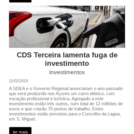
CDS Terceira lamenta fuga de
investimento
Investimentos
11/02/2019
A SDEA e o Governo Regional anunciaram o ano passado
que será produzido nos Açores um carro elétrico, com
vocação profissional e turística. Agregado a este
investimento estão três outros, num total de 12 milhões de
euros e que criarão 70 postos de trabalho. Estes
investimentos estão previstos para o Concelho da Lagoa,
em S. Miguel.
ler mais