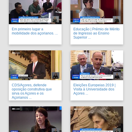
Em primeiro lugar a
Educação | Prémio de Mérito
mobilidade dos açorianos. ...
de Ingresso ao Ensino
Superior ...
CDS/Açores, defende
Eleições Europeias 2019 |
oposição construtiva que
Visita à Universidade dos
sirva os Açores e os
Açores ...
Açorianos ...