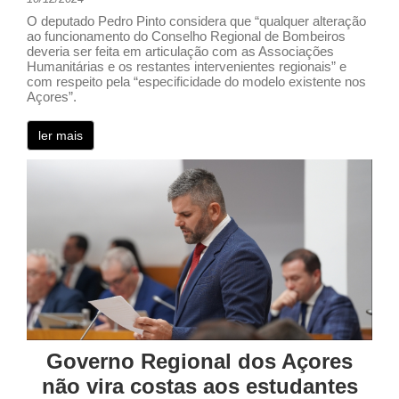
O deputado Pedro Pinto considera que “qualquer alteração
ao funcionamento do Conselho Regional de Bombeiros
deveria ser feita em articulação com as Associações
Humanitárias e os restantes intervenientes regionais” e
com respeito pela “especificidade do modelo existente nos
Açores”.
ler mais
Governo Regional dos Açores
não vira costas aos estudantes