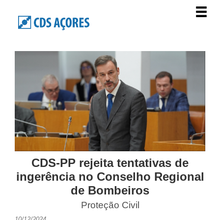
CDS-PP rejeita tentativas de
ingerência no Conselho Regional
de Bombeiros
Proteção Civil
10/12/2024