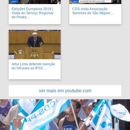
Eleições Europeias 2019 |
CDS visita Associação
Visita ao Serviço Regional
Seniores de São Miguel ...
de Proteç ...
Artur Lima defende isenção
do IVA para as IPSS ...
ver mais em youtube.com