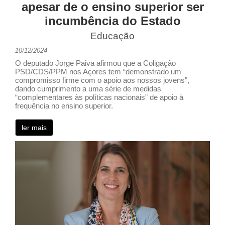
apesar de o ensino superior ser
incumbência do Estado
Educação
10/12/2024
O deputado Jorge Paiva afirmou que a Coligação
PSD/CDS/PPM nos Açores tem “demonstrado um
compromisso firme com o apoio aos nossos jovens”,
dando cumprimento a uma série de medidas
“complementares às políticas nacionais” de apoio à
frequência no ensino superior.
ler mais