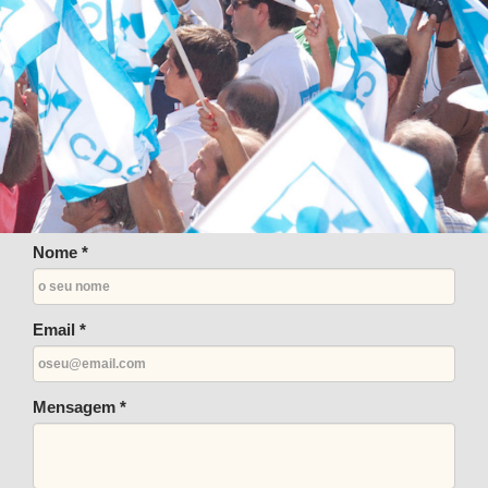
Nome *
Email *
Mensagem *