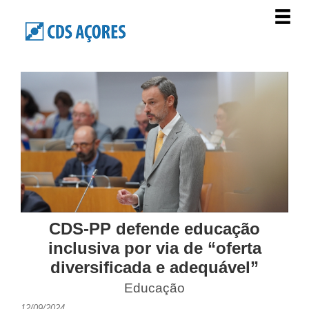
CDS-PP defende educação
inclusiva por via de “oferta
diversificada e adequável”
Educação
12/09/2024