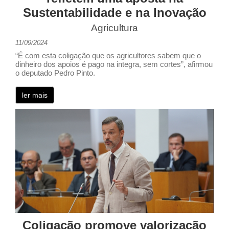
Sustentabilidade e na Inovação
Agricultura
11/09/2024
“É com esta coligação que os agricultores sabem que o
dinheiro dos apoios é pago na integra, sem cortes”, afirmou
o deputado Pedro Pinto.
ler mais
Coligação promove valorização