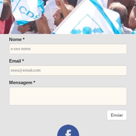
Nome *
Email *
Mensagem *
Enviar