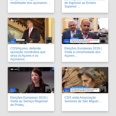
mobilidade dos açorianos. ...
de Ingresso ao Ensino
Superior ...
CDS/Açores, defende
Eleições Europeias 2019 |
oposição construtiva que
Visita à Universidade dos
sirva os Açores e os
Açores ...
Açorianos ...
Eleições Europeias 2019 |
CDS visita Associação
Visita ao Serviço Regional
Seniores de São Miguel ...
de Proteç ...