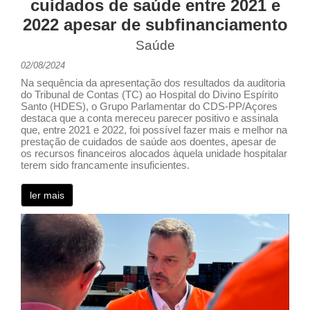
cuidados de saúde entre 2021 e
2022 apesar de subfinanciamento
Saúde
02/08/2024
Na sequência da apresentação dos resultados da auditoria
do Tribunal de Contas (TC) ao Hospital do Divino Espírito
Santo (HDES), o Grupo Parlamentar do CDS-PP/Açores
destaca que a conta mereceu parecer positivo e assinala
que, entre 2021 e 2022, foi possível fazer mais e melhor na
prestação de cuidados de saúde aos doentes, apesar de
os recursos financeiros alocados àquela unidade hospitalar
terem sido francamente insuficientes.
ler mais