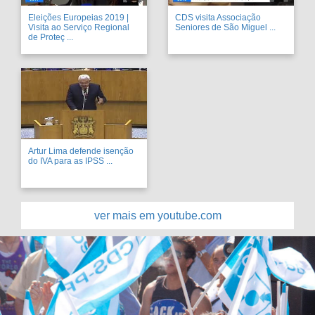
Eleições Europeias 2019 |
CDS visita Associação
Visita ao Serviço Regional
Seniores de São Miguel ...
de Proteç ...
Artur Lima defende isenção
do IVA para as IPSS ...
ver mais em youtube.com