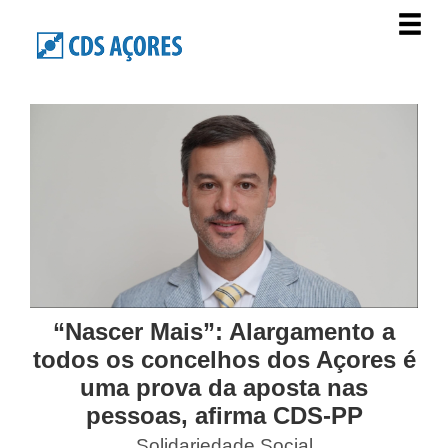
“Nascer Mais”: Alargamento a
todos os concelhos dos Açores é
uma prova da aposta nas
pessoas, afirma CDS-PP
Solidariedade Social