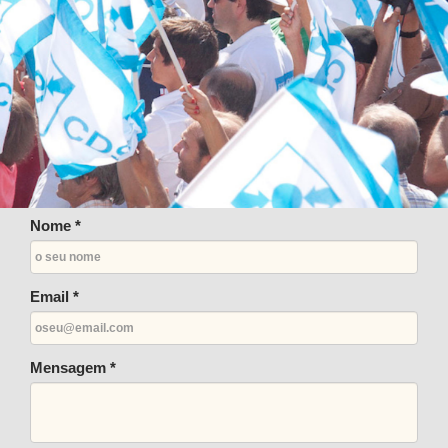
Nome *
Email *
Mensagem *