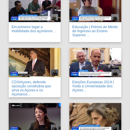
Em primeiro lugar a
Educação | Prémio de Mérito
mobilidade dos açorianos. ...
de Ingresso ao Ensino
Superior ...
CDS/Açores, defende
Eleições Europeias 2019 |
oposição construtiva que
Visita à Universidade dos
sirva os Açores e os
Açores ...
Açorianos ...