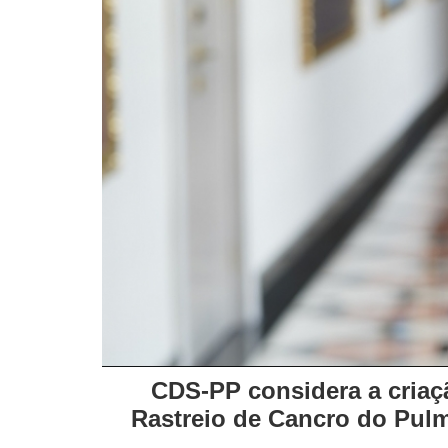
CDS-PP considera a criaç
Rastreio de Cancro do Pulm