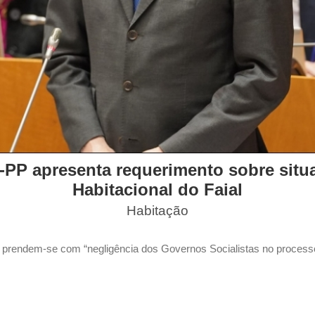
PP apresenta requerimento sobre situa
Habitacional do Faial
Habitação
, prendem-se com “negligência dos Governos Socialistas no process