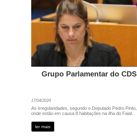
Grupo Parlamentar do CDS-
17/04/2024
As irregularidades, segundo o Deputado Pedro Pinto
onde estão em causa 8 habitações na ilha do Faial.
ler mais