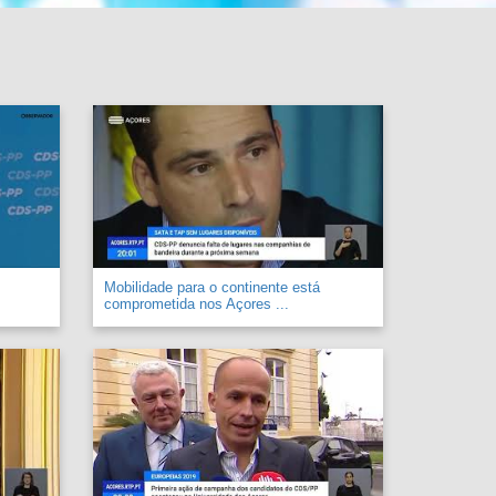
Mobilidade para o continente está
comprometida nos Açores ...