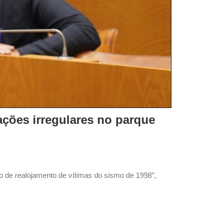
ções irregulares no parque
o de realojamento de vítimas do sismo de 1998”,