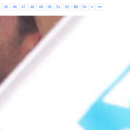
45
46
47
48
49
50
51
52
53
54
>
>>