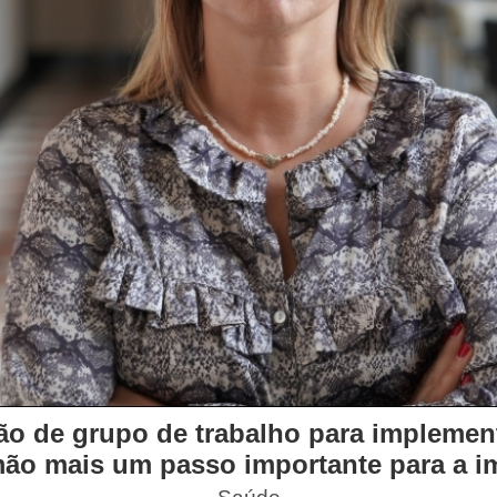
ão de grupo de trabalho para implement
ão mais um passo importante para a i