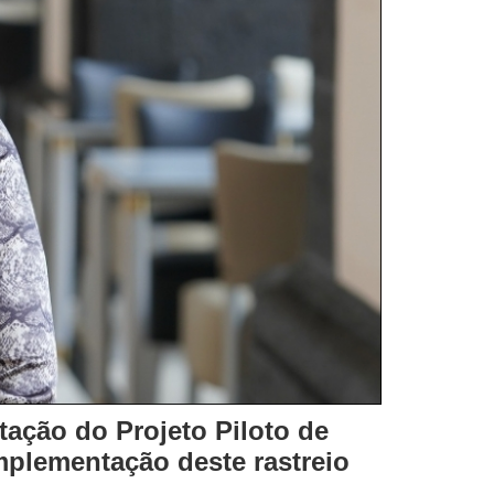
ação do Projeto Piloto de
mplementação deste rastreio