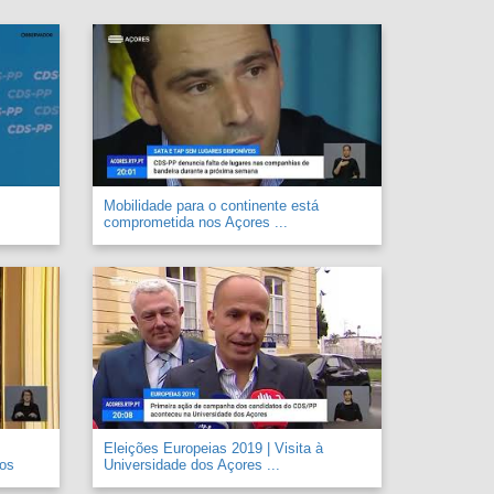
Mobilidade para o continente está
comprometida nos Açores ...
Eleições Europeias 2019 | Visita à
 os
Universidade dos Açores ...