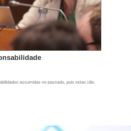
onsabilidade
sabilidades assumidas no passado, pois estas não