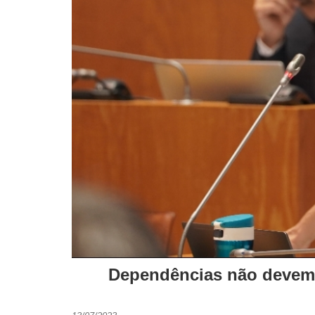
Dependências não devem 