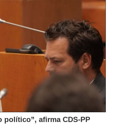
político”, afirma CDS-PP