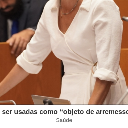
ser usadas como “objeto de arremesso 
Saúde