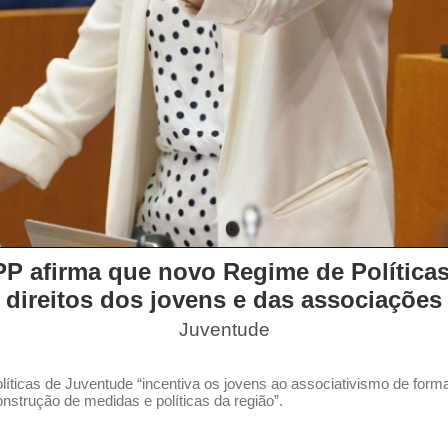
 afirma que novo Regime de Políticas
direitos dos jovens e das associações
Juventude
líticas de Juventude “incentiva os jovens ao associativismo de fo
nstrução de medidas e políticas da região”.