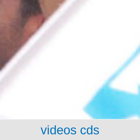
videos cds