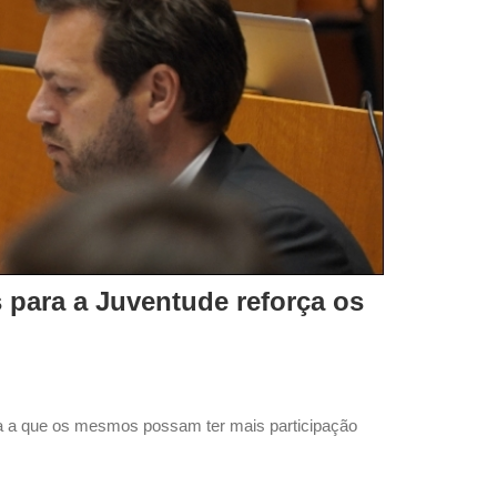
 para a Juventude reforça os
rma a que os mesmos possam ter mais participação