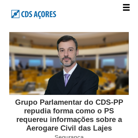
Grupo Parlamentar do CDS-PP
repudia forma como o PS
requereu informações sobre a
Aerogare Civil das Lajes
Segurança