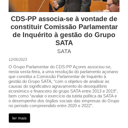
CDS-PP associa-se à vontade de
constituir Comissão Parlamentar
de Inquérito à gestão do Grupo
SATA
SATA
12/05/2023
O Grupo Parlamentar do CDS-PP Açores associou-se,
nesta sexta-feira, a uma resolução do parlamento açoriano
que constitui a Comissão Parlamentar de Inquérito à
gestão do Grupo SATA, “com o objetivo de analisar as
causas do significativo agravamento do desequilíbrio
económico e financeiro do grupo SATA entre 2013 e 2019”,
bem como “avaliar o exercício da tutela política da SATA e
o desempenho dos órgãos sociais das empresas do Grupo
no período compreendido entre 2020 e 2022”.
ler mais