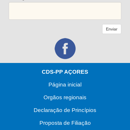
Enviar
CDS-PP AÇORES
Página inicial
Orgãos regionais
Declaração de Princípios
Proposta de Filiação