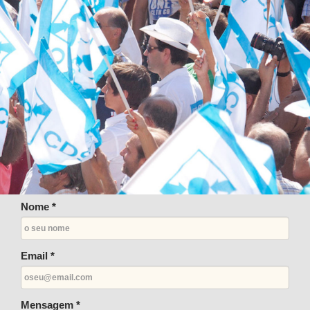
Nome *
Email *
Mensagem *