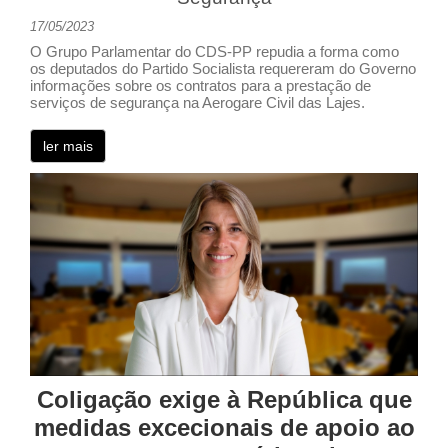
17/05/2023
O Grupo Parlamentar do CDS-PP repudia a forma como
os deputados do Partido Socialista requereram do Governo
informações sobre os contratos para a prestação de
serviços de segurança na Aerogare Civil das Lajes.
ler mais
Coligação exige à República que
medidas excecionais de apoio ao