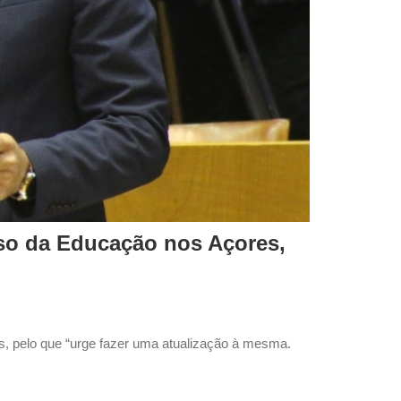
sso da Educação nos Açores,
s, pelo que “urge fazer uma atualização à mesma.