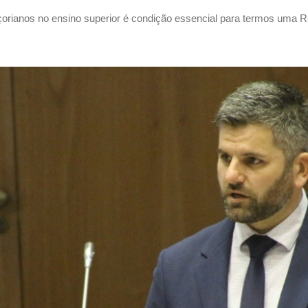
orianos no ensino superior é condição essencial para termos uma R