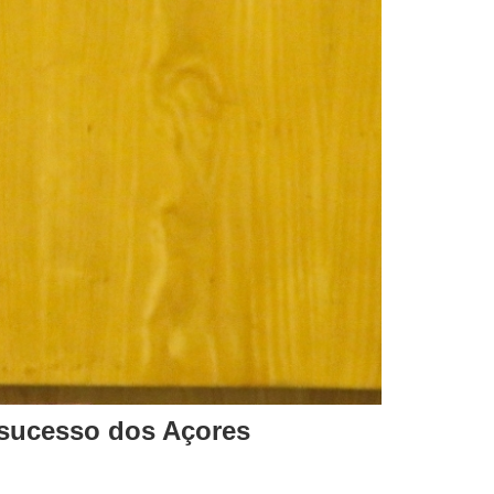
sucesso dos Açores