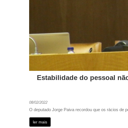
Estabilidade do pessoal nã
08/02/2022
O deputado Jorge Paiva recordou que os rácios de p
ler mais