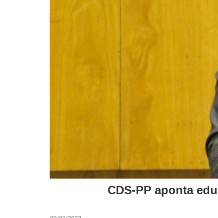
CDS-PP aponta edu