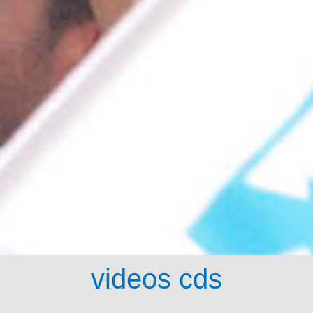
videos cds