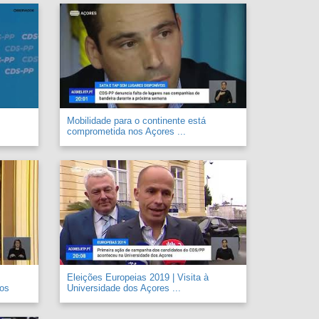
Mobilidade para o continente está
comprometida nos Açores ...
Eleições Europeias 2019 | Visita à
 os
Universidade dos Açores ...