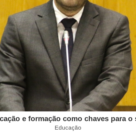
cação e formação como chaves para o 
Educação