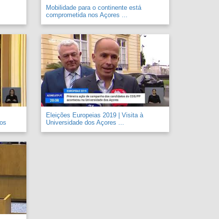
Mobilidade para o continente está
comprometida nos Açores ...
Eleições Europeias 2019 | Visita à
 os
Universidade dos Açores ...