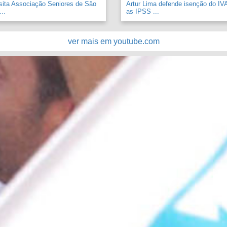
sita Associação Seniores de São
Artur Lima defende isenção do IV
..
as IPSS ...
ver mais em youtube.com