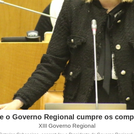
ue o Governo Regional cumpre os comp
XIII Governo Regional