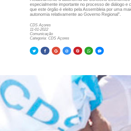
especialmente importante no processo de diálogo e c
que este órgão é eleito pela Assembleia por uma maio
autonomia relativamente ao Governo Regional”.
CDS Açores
11-01-2022
Comunicação
Categoria: CDS Açores