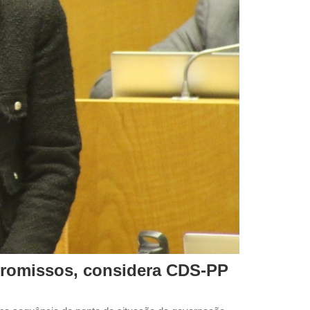
romissos, considera CDS-PP