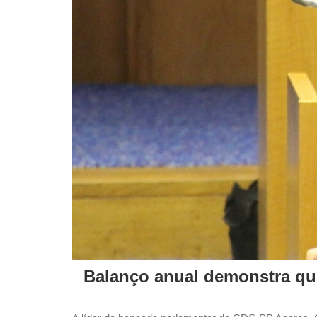
Balanço anual demonstra q