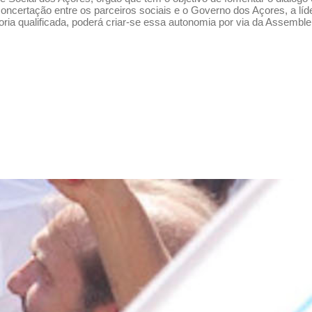
oncertação entre os parceiros sociais e o Governo dos Açores, a lí
ria qualificada, poderá criar-se essa autonomia por via da Assemble