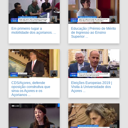
Em primeiro lugar a
Educação | Prémio de Mérito
mobilidade dos açorianos. ...
de Ingresso ao Ensino
Superior ...
CDS/Açores, defende
Eleições Europeias 2019 |
oposição construtiva que
Visita à Universidade dos
sirva os Açores e os
Açores ...
Açorianos ...