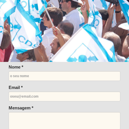
Nome *
Email *
Mensagem *